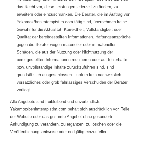
das Recht vor, diese Leistungen jederzeit zu ändern, zu
erweitern oder einzuschränken. Die Berater, die im Auftrag von
Yakamoz/benimterapistim.com tätig sind, übernehmen keine
Gewähr für die Aktualität, Korrektheit, Vollständigkeit oder
Qualität der bereitgestellten Informationen. Haftungsansprüche
gegen die Berater wegen materieller oder immaterieller
Schäden, die aus der Nutzung oder Nichtnutzung der
bereitgestellten Informationen resultieren oder auf fehlerhafte
bzw. unvollständige Inhalte zurückzuführen sind, sind
grundsätzlich ausgeschlossen – sofern kein nachweislich
vorsätzliches oder grob fahrlässiges Verschulden der Berater
vorliegt.
Alle Angebote sind freibleibend und unverbindlich.
Yakamoz/benimterapistim.com behält sich ausdrücklich vor, Teile
der Website oder das gesamte Angebot ohne gesonderte
Ankündigung zu verändern, zu ergänzen, zu löschen oder die
Veröffentlichung zeitweise oder endgültig einzustellen.