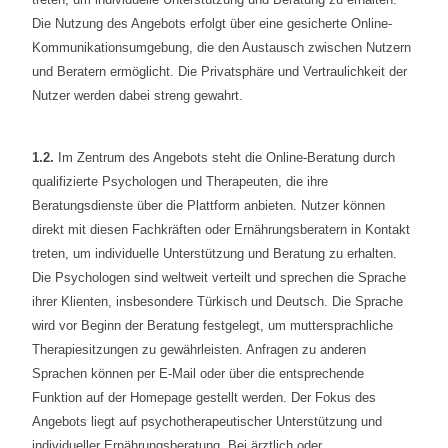
Die Nutzung des Angebots erfolgt über eine gesicherte Online-
Kommunikationsumgebung, die den Austausch zwischen Nutzern
und Beratern ermöglicht. Die Privatsphäre und Vertraulichkeit der
Nutzer werden dabei streng gewahrt.
1.2.
Im Zentrum des Angebots steht die Online-Beratung durch
qualifizierte Psychologen und Therapeuten, die ihre
Beratungsdienste über die Plattform anbieten. Nutzer können
direkt mit diesen Fachkräften oder Ernährungsberatern in Kontakt
treten, um individuelle Unterstützung und Beratung zu erhalten.
Die Psychologen sind weltweit verteilt und sprechen die Sprache
ihrer Klienten, insbesondere Türkisch und Deutsch. Die Sprache
wird vor Beginn der Beratung festgelegt, um muttersprachliche
Therapiesitzungen zu gewährleisten. Anfragen zu anderen
Sprachen können per E-Mail oder über die entsprechende
Funktion auf der Homepage gestellt werden. Der Fokus des
Angebots liegt auf psychotherapeutischer Unterstützung und
individueller Ernährungsberatung. Bei ärztlich oder