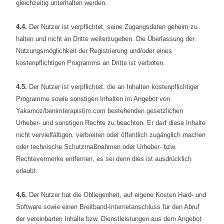
gleichzeitig unterhalten werden.
4.4.
Der Nutzer ist verpflichtet, seine Zugangsdaten geheim zu
halten und nicht an Dritte weiterzugeben. Die Überlassung der
Nutzungsmöglichkeit der Registrierung und/oder eines
kostenpflichtigen Programms an Dritte ist verboten.
4.5.
Der Nutzer ist verpflichtet, die an Inhalten kostenpflichtiger
Programme sowie sonstigen Inhalten im Angebot von
Yakamoz/benimterapistim.com bestehenden gesetzlichen
Urheber- und sonstigen Rechte zu beachten. Er darf diese Inhalte
nicht vervielfältigen, verbreiten oder öffentlich zugänglich machen
oder technische Schutzmaßnahmen oder Urheber- bzw.
Rechtevermerke entfernen, es sei denn dies ist ausdrücklich
erlaubt.
4.6.
Der Nutzer hat die Obliegenheit, auf eigene Kosten Hard- und
Software sowie einen Breitband-Internetanschluss für den Abruf
der vereinbarten Inhalte bzw. Dienstleistungen aus dem Angebot