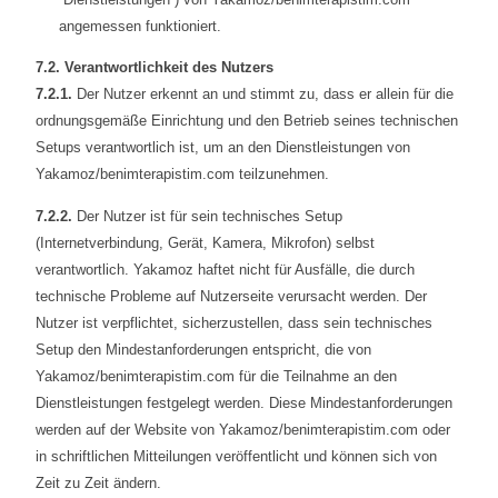
angemessen funktioniert.
7.2. Verantwortlichkeit des Nutzers
7.2.1.
Der Nutzer erkennt an und stimmt zu, dass er allein für die
ordnungsgemäße Einrichtung und den Betrieb seines technischen
Setups verantwortlich ist, um an den Dienstleistungen von
Yakamoz/benimterapistim.com teilzunehmen.
7.2.2.
Der Nutzer ist für sein technisches Setup
(Internetverbindung, Gerät, Kamera, Mikrofon) selbst
verantwortlich. Yakamoz haftet nicht für Ausfälle, die durch
technische Probleme auf Nutzerseite verursacht werden. Der
Nutzer ist verpflichtet, sicherzustellen, dass sein technisches
Setup den Mindestanforderungen entspricht, die von
Yakamoz/benimterapistim.com für die Teilnahme an den
Dienstleistungen festgelegt werden. Diese Mindestanforderungen
werden auf der Website von Yakamoz/benimterapistim.com oder
in schriftlichen Mitteilungen veröffentlicht und können sich von
Zeit zu Zeit ändern.