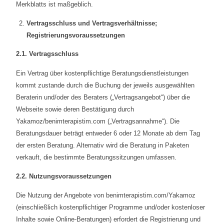
Merkblatts ist maßgeblich.
Vertragsschluss und Vertragsverhältnisse;
Registrierungsvoraussetzungen
2.1. Vertragsschluss
Ein Vertrag über kostenpflichtige Beratungsdienstleistungen
kommt zustande durch die Buchung der jeweils ausgewählten
Beraterin und/oder des Beraters („Vertragsangebot“) über die
Webseite sowie deren Bestätigung durch
Yakamoz/benimterapistim.com („Vertragsannahme“). Die
Beratungsdauer beträgt entweder 6 oder 12 Monate ab dem Tag
der ersten Beratung. Alternativ wird die Beratung in Paketen
verkauft, die bestimmte Beratungssitzungen umfassen.
2.2. Nutzungsvoraussetzungen
Die Nutzung der Angebote von benimterapistim.com/Yakamoz
(einschließlich kostenpflichtiger Programme und/oder kostenloser
Inhalte sowie Online-Beratungen) erfordert die Registrierung und