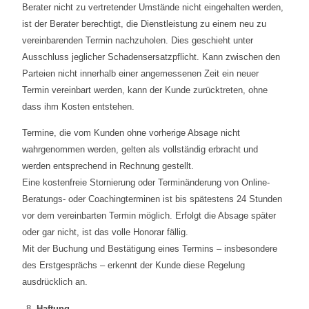
Berater nicht zu vertretender Umstände nicht eingehalten werden,
ist der Berater berechtigt, die Dienstleistung zu einem neu zu
vereinbarenden Termin nachzuholen. Dies geschieht unter
Ausschluss jeglicher Schadensersatzpflicht. Kann zwischen den
Parteien nicht innerhalb einer angemessenen Zeit ein neuer
Termin vereinbart werden, kann der Kunde zurücktreten, ohne
dass ihm Kosten entstehen.
Termine, die vom Kunden ohne vorherige Absage nicht
wahrgenommen werden, gelten als vollständig erbracht und
werden entsprechend in Rechnung gestellt.
Eine kostenfreie Stornierung oder Terminänderung von Online-
Beratungs- oder Coachingterminen ist bis spätestens 24 Stunden
vor dem vereinbarten Termin möglich. Erfolgt die Absage später
oder gar nicht, ist das volle Honorar fällig.
Mit der Buchung und Bestätigung eines Termins – insbesondere
des Erstgesprächs – erkennt der Kunde diese Regelung
ausdrücklich an.
Haftung