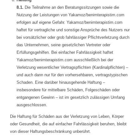
8.1.
Die Teilnahme an den Beratungssitzungen sowie die
Nutzung der Leistungen von Yakamoz/benimterapistim.com
erfolgen auf eigene Gefahr. Yakamoz/benimterapistim.com
haftet für vertragliche und sonstige Ansprüche des Nutzers nur
bei vorsätzlicher oder grob fahrlässiger Pflichtverletzung durch
das Unternehmen, seine gesetzlichen Vertreter oder
Erfüllungsgehilfen. Bei einfacher Fahrlässigkeit haftet
Yakamoz/benimterapistim.com ausschließlich bei der
Verletzung wesentlicher Vertragspflichten (Kardinalpflichten) –
und auch dann nur für den vorhersehbaren, vertragstypischen
Schaden. Eine darüber hinausgehende Haftung –
insbesondere für mittelbare Schäden, Folgeschäden oder
entgangenen Gewinn – ist im gesetzlich zulässigen Umfang
ausgeschlossen.
Die Haftung für Schäden aus der Verletzung von Leben, Körper
oder Gesundheit, die auf einfacher Fahrlässigkeit beruhen, bleibt
von dieser Haftungsbeschränkung unberührt.