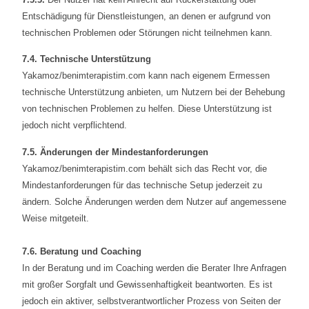
Entschädigung für Dienstleistungen, an denen er aufgrund von
technischen Problemen oder Störungen nicht teilnehmen kann.
7.4. Technische Unterstützung
Yakamoz/benimterapistim.com kann nach eigenem Ermessen
technische Unterstützung anbieten, um Nutzern bei der Behebung
von technischen Problemen zu helfen. Diese Unterstützung ist
jedoch nicht verpflichtend.
7.5. Änderungen der Mindestanforderungen
Yakamoz/benimterapistim.com behält sich das Recht vor, die
Mindestanforderungen für das technische Setup jederzeit zu
ändern. Solche Änderungen werden dem Nutzer auf angemessene
Weise mitgeteilt.
7.6. Beratung und Coaching
In der Beratung und im Coaching werden die Berater Ihre Anfragen
mit großer Sorgfalt und Gewissenhaftigkeit beantworten. Es ist
jedoch ein aktiver, selbstverantwortlicher Prozess von Seiten der