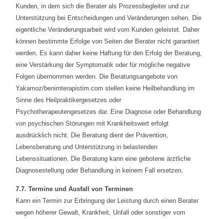
Kunden, in dem sich die Berater als Prozessbegleiter und zur
Unterstützung bei Entscheidungen und Veränderungen sehen. Die
eigentliche Veränderungsarbeit wird vom Kunden geleistet. Daher
können bestimmte Erfolge von Seiten der Berater nicht garantiert
werden. Es kann daher keine Haftung für den Erfolg der Beratung,
eine Verstärkung der Symptomatik oder für mögliche negative
Folgen übernommen werden. Die Beratungsangebote von
Yakamoz/benimterapistim.com stellen keine Heilbehandlung im
Sinne des Heilpraktikergesetzes oder
Psychotherapeutengesetzes dar. Eine Diagnose oder Behandlung
von psychischen Störungen mit Krankheitswert erfolgt
ausdrücklich nicht. Die Beratung dient der Prävention,
Lebensberatung und Unterstützung in belastenden
Lebenssituationen. Die Beratung kann eine gebotene ärztliche
Diagnosestellung oder Behandlung in keinem Fall ersetzen.
7.7. Termine und Ausfall von Terminen
Kann ein Termin zur Erbringung der Leistung durch einen Berater
wegen höherer Gewalt, Krankheit, Unfall oder sonstiger vom