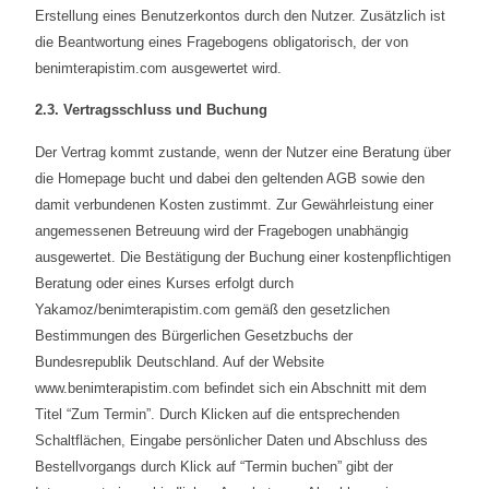
Erstellung eines Benutzerkontos durch den Nutzer. Zusätzlich ist
die Beantwortung eines Fragebogens obligatorisch, der von
benimterapistim.com ausgewertet wird.
2.3. Vertragsschluss und Buchung
Der Vertrag kommt zustande, wenn der Nutzer eine Beratung über
die Homepage bucht und dabei den geltenden AGB sowie den
damit verbundenen Kosten zustimmt. Zur Gewährleistung einer
angemessenen Betreuung wird der Fragebogen unabhängig
ausgewertet. Die Bestätigung der Buchung einer kostenpflichtigen
Beratung oder eines Kurses erfolgt durch
Yakamoz/benimterapistim.com gemäß den gesetzlichen
Bestimmungen des Bürgerlichen Gesetzbuchs der
Bundesrepublik Deutschland. Auf der Website
www.benimterapistim.com befindet sich ein Abschnitt mit dem
Titel “Zum Termin”. Durch Klicken auf die entsprechenden
Schaltflächen, Eingabe persönlicher Daten und Abschluss des
Bestellvorgangs durch Klick auf “Termin buchen” gibt der