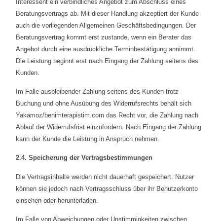
Interessent ein verbindliches Angebot zum Abschluss eines
Beratungsvertrags ab. Mit dieser Handlung akzeptiert der Kunde
auch die vorliegenden Allgemeinen Geschäftsbedingungen. Der
Beratungsvertrag kommt erst zustande, wenn ein Berater das
Angebot durch eine ausdrückliche Terminbestätigung annimmt.
Die Leistung beginnt erst nach Eingang der Zahlung seitens des
Kunden.
Im Falle ausbleibender Zahlung seitens des Kunden trotz
Buchung und ohne Ausübung des Widerrufsrechts behält sich
Yakamoz/benimterapistim.com das Recht vor, die Zahlung nach
Ablauf der Widerrufsfrist einzufordern. Nach Eingang der Zahlung
kann der Kunde die Leistung in Anspruch nehmen.
2.4. Speicherung der Vertragsbestimmungen
Die Vertragsinhalte werden nicht dauerhaft gespeichert. Nutzer
können sie jedoch nach Vertragsschluss über ihr Benutzerkonto
einsehen oder herunterladen.
Im Falle von Abweichungen oder Unstimmigkeiten zwischen