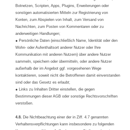
Botnetzen, Scripten, Apps, Plugins, Erweiterungen oder
sonstigen automatisierten Mitteln zur Registrierung von
Konten, zum Abspielen von Inhalt, zum Versand von
Nachrichten, zum Posten von Kommentaren oder zu
anderweitigen Handlungen;
● Persönliche Daten (einschließlich Name, Identität oder den
Wohn- oder Aufenthaltsort anderer Nutzer oder Ihre
Kommunikation mit anderen Nutzern) über andere Nutzer
sammeln, speichern oder übermitteln, oder andere Nutzer
außerhalb der im Angebot ggf. vorgesehenen Wege
kontaktieren, soweit nicht die Betroffenen damit einverstanden
sind oder das Gesetz es erlaubt;
● Links zu Inhalten Dritter einstellen, die gegen
Bestimmungen dieser AGB oder sonstige Rechtsvorschriften
verstoßen.
4.8.
Die Nichtbeachtung einer der in Ziff. 4.7 genannten
Verhaltensverpflichtungen kann insbesondere zu folgenden