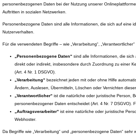
personenbezogenen Daten bei der Nutzung unserer Onlineplattform
Auftritten in sozialen Netzwerken.
Personenbezogene Daten sind alle Informationen, die sich auf eine id
Nutzerverhalten.
Für die verwendeten Begriffe – wie „Verarbeitung“, „Verantwortlich
„Personenbezogene Daten“
sind alle Informationen, die sich 
direkt oder indirekt, insbesondere durch Zuordnung zu eine
(Art. 4 Nr. 1 DSGVO).
„Verarbeitung“
bezeichnet jeden mit oder ohne Hilfe automat
Ändern, Auslesen, Übermitteln, Löschen oder Vernichten dieser
„Verantwortlicher“
ist die natürliche oder juristische Person,
personenbezogener Daten entscheidet (Art. 4 Nr. 7 DSGVO). Fü
„Auftragsverarbeiter“
ist eine natürliche oder juristische Per
Webhoster.
Da Begriffe wie „Verarbeitung“ und „personenbezogene Daten“ sehr