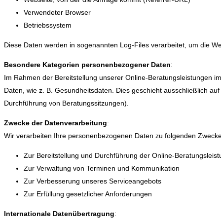
Verwendeter Browser
Betriebssystem
Diese Daten werden in sogenannten Log-Files verarbeitet, um die Web
Besondere Kategorien personenbezogener Daten
:
Im Rahmen der Bereitstellung unserer Online-Beratungsleistungen 
Daten, wie z. B. Gesundheitsdaten. Dies geschieht ausschließlich auf d
Durchführung von Beratungssitzungen).
Zwecke der Datenverarbeitung
:
Wir verarbeiten Ihre personenbezogenen Daten zu folgenden Zweck
Zur Bereitstellung und Durchführung der Online-Beratungslei
Zur Verwaltung von Terminen und Kommunikation
Zur Verbesserung unseres Serviceangebots
Zur Erfüllung gesetzlicher Anforderungen
Internationale Datenübertragung
: