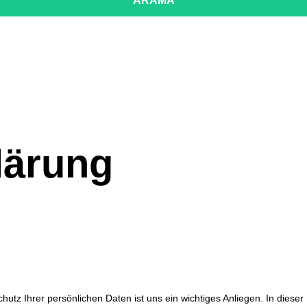
lärung
utz Ihrer persönlichen Daten ist uns ein wichtiges Anliegen. In dieser