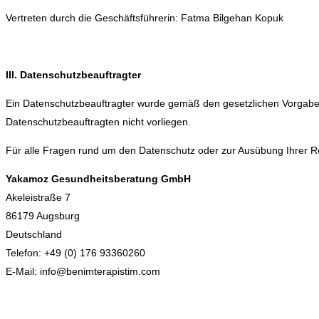
Vertreten durch die Geschäftsführerin: Fatma Bilgehan Kopuk
III. Datenschutzbeauftragter
Ein Datenschutzbeauftragter wurde gemäß den gesetzlichen Vorgaben 
Datenschutzbeauftragten nicht vorliegen.
Für alle Fragen rund um den Datenschutz oder zur Ausübung Ihrer Rec
Yakamoz Gesundheitsberatung GmbH
Akeleistraße 7
86179 Augsburg
Deutschland
Telefon: +49 (0) 176 93360260
E-Mail: info@benimterapistim.com