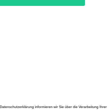
 Datenschutzerklärung informieren wir Sie über die Verarbeitung Ihrer