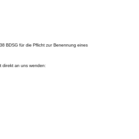
 38 BDSG für die Pflicht zur Benennung eines
t direkt an uns wenden: