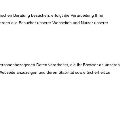
chen Beratung besuchen, erfolgt die Verarbeitung Ihrer
erden alle Besucher unserer Webseiten und Nutzer unserer
personenbezogenen Daten verarbeitet, die Ihr Browser an unseren
Webseite anzuzeigen und deren Stabilität sowie Sicherheit zu