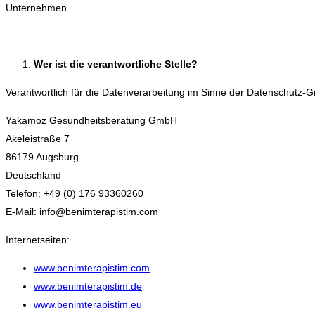
Unternehmen.
Wer ist die verantwortliche Stelle?
Verantwortlich für die Datenverarbeitung im Sinne der Datenschutz-
Yakamoz Gesundheitsberatung GmbH
Akeleistraße 7
86179 Augsburg
Deutschland
Telefon: +49 (0) 176 93360260
E-Mail: info@benimterapistim.com
Internetseiten:
www.benimterapistim.com
www.benimterapistim.de
www.benimterapistim.eu