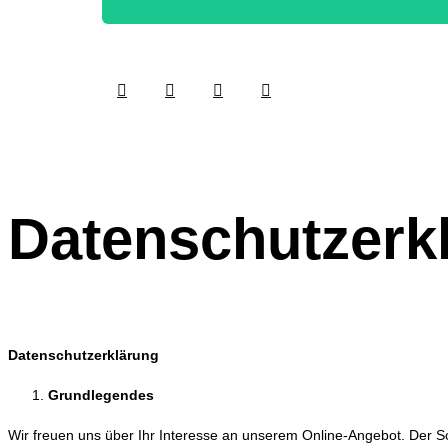
Datenschutzerk
Datenschutzerklärung
Grundlegendes
Wir freuen uns über Ihr Interesse an unserem Online-Angebot. Der Sch