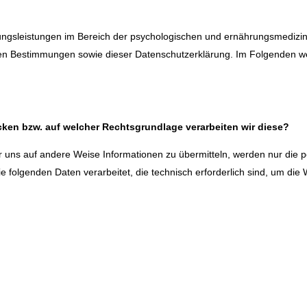
sleistungen im Bereich der psychologischen und ernährungsmedizinis
en Bestimmungen sowie dieser Datenschutzerklärung. Im Folgenden w
ken bzw. auf welcher Rechtsgrundlage verarbeiten wir diese?
 uns auf andere Weise Informationen zu übermitteln, werden nur die 
 folgenden Daten verarbeitet, die technisch erforderlich sind, um die 