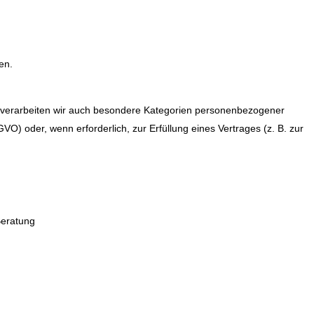
en.
 verarbeiten wir auch besondere Kategorien personenbezogener
GVO) oder, wenn erforderlich, zur Erfüllung eines Vertrages (z. B. zur
 Beratung