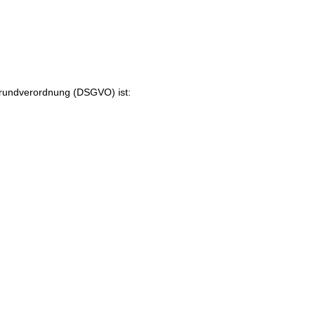
Grundverordnung (DSGVO) ist: